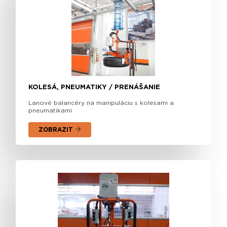
KOLESÁ, PNEUMATIKY / PRENÁŠANIE
Lanové balancéry na manipuláciu s kolesami a
pneumatikami
ZOBRAZIT