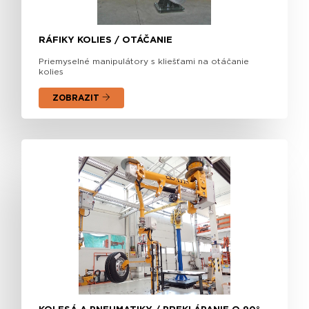
RÁFIKY KOLIES / OTÁČANIE
Priemyselné manipulátory s kliešťami na otáčanie
kolies
ZOBRAZIT