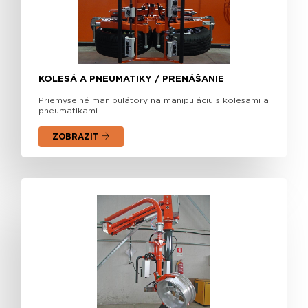
KOLESÁ A PNEUMATIKY / PRENÁŠANIE
Priemyselné manipulátory na manipuláciu s kolesami a
pneumatikami
ZOBRAZIT