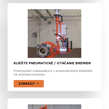
KLIEŠTE PNEUMATICKÉ / OTÁČANIE BREMIEN
Priemyselné manipulátory s pneumatickými kliešťami
na otáčanie bremien
ZOBRAZIT