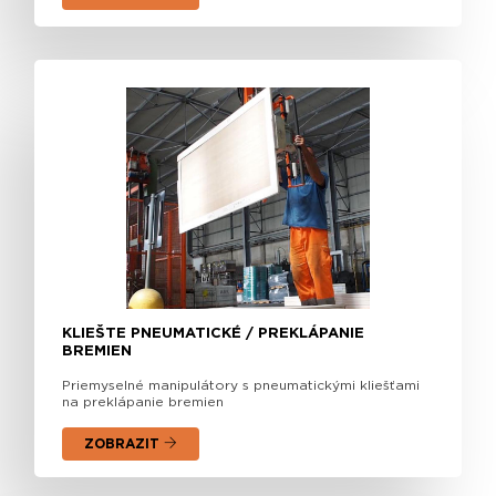
KLIEŠTE PNEUMATICKÉ / PREKLÁPANIE
BREMIEN
Priemyselné manipulátory s pneumatickými kliešťami
na preklápanie bremien
ZOBRAZIT