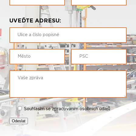
UVEĎTE ADRESU:
Souhlasím se zpracováním osobních údajů