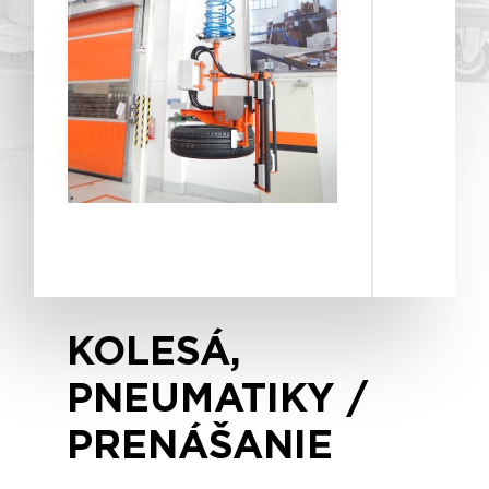
KOLESÁ,
PNEUMATIKY /
PRENÁŠANIE