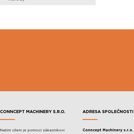
CONNCEPT MACHINERY S.R.O.
ADRESA SPOLEČNOSTI
Našim cílem je pomoci zákazníkovi
Conncept Machinery s.r.o.