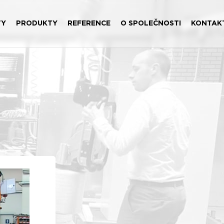
TY
PRODUKTY
REFERENCE
O SPOLEČNOSTI
KONTAK