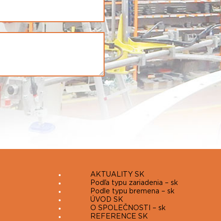
AKTUALITY SK
Podľa typu zariadenia – sk
Podle typu bremena – sk
ÚVOD SK
O SPOLEČNOSTI – sk
REFERENCE SK