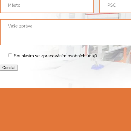
Souhlasím se zpracováním osobních údajů