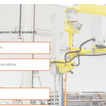
pnost našich produktů,