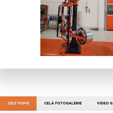
CELÝ POPIS
CELÁ FOTOGALERIE
VIDEO G