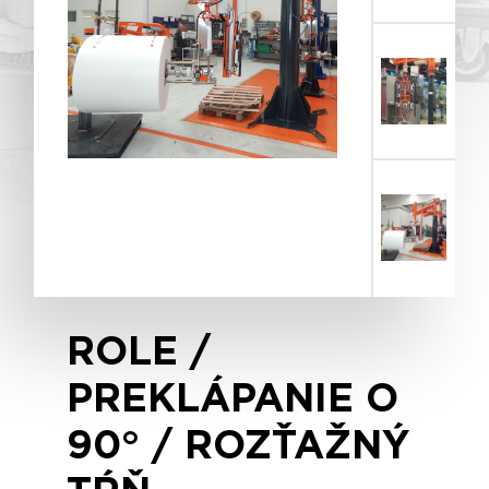
ROLE /
PREKLÁPANIE O
90° / ROZŤAŽNÝ