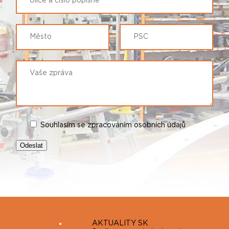
Souhlasím se zpracováním osobních údajů
AKTUALITY SK