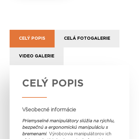
CELÝ POPIS
CELÁ FOTOGALERIE
VIDEO GALERIE
CELÝ POPIS
Všeobecné informácie
Priemyselné manipulátory slúžia na rýchlu,
bezpečnú a ergonomickú manipuláciu s
bremenami
. Výrobcovia manipulátorov ich