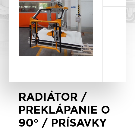
RADIÁTOR /
PREKLÁPANIE O
90° / PRÍSAVKY