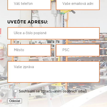
UVEĎTE ADRESU:
Souhlasím se zpracováním osobních údajů