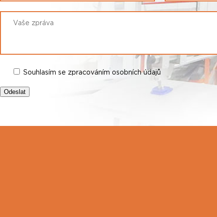
Souhlasím se zpracováním osobních údajů