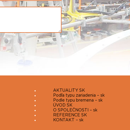
AKTUALITY SK
Podľa typu zariadenia – sk
Podle typu bremena – sk
ÚVOD SK
O SPOLEČNOSTI – sk
REFERENCE SK
KONTAKT – sk