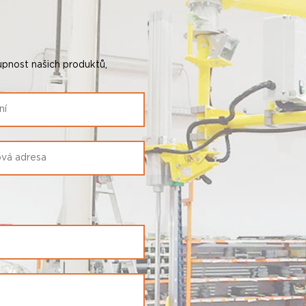
pnost našich produktů,