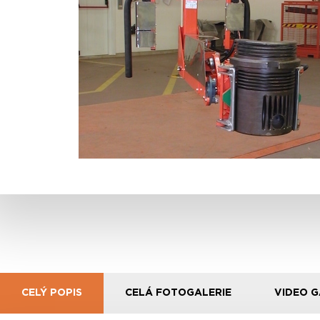
CELÝ POPIS
CELÁ FOTOGALERIE
VIDEO G