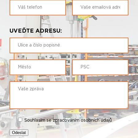
UVEĎTE ADRESU:
Souhlasím se zpracováním osobních údajů