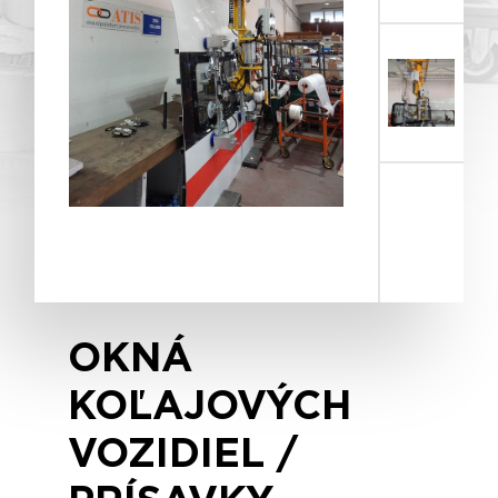
OKNÁ
KOĽAJOVÝCH
VOZIDIEL /