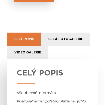
CELÝ POPIS
CELÁ FOTOGALERIE
VIDEO GALERIE
CELÝ POPIS
Všeobecné informácie
Priemyselné manipulátory slúžia na rýchlu,