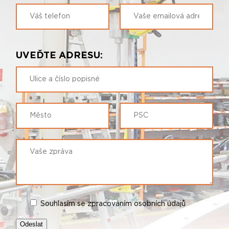
UVEĎTE ADRESU:
Souhlasím se zpracováním osobních údajů