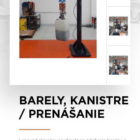
BARELY, KANISTRE
/ PRENÁŠANIE